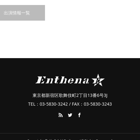
出演情報一覧
東京都新宿区歌舞伎町2丁目13番6号3J
TEL：03-5830-3242 / FAX：03-5830-3243