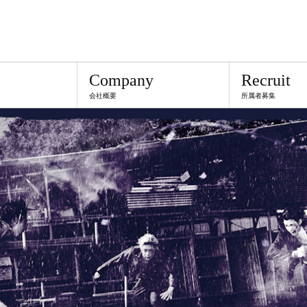
Company
Recruit
会社概要
所属者募集