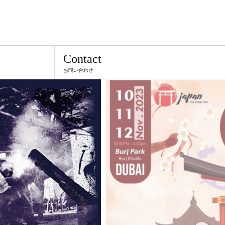
TEL
Contact
お問い合わせ