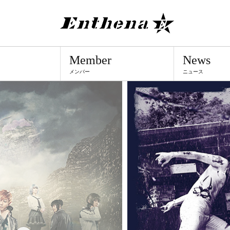
Member
News
メンバー
ニュース