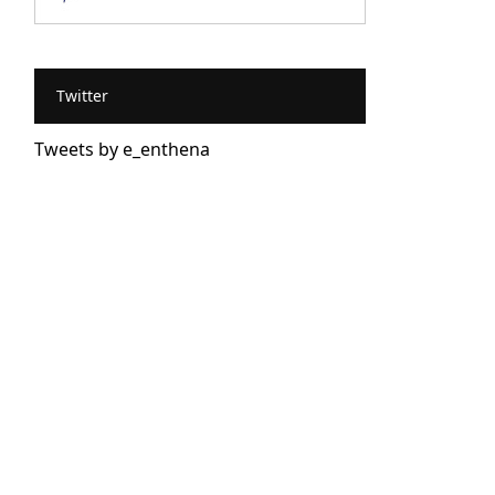
Twitter
Tweets by e_enthena